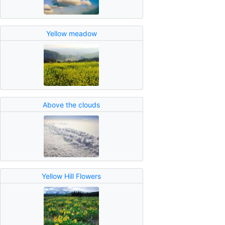
Yellow meadow
Above the clouds
Yellow Hill Flowers