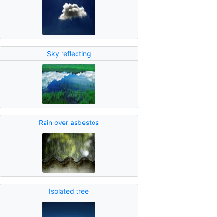
Sky reflecting
Rain over asbestos
Isolated tree