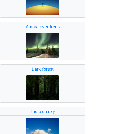
Aurora over trees
Dark forest
The blue sky