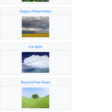
Najavo Reservation
Ice Bath
BeyondTree Road