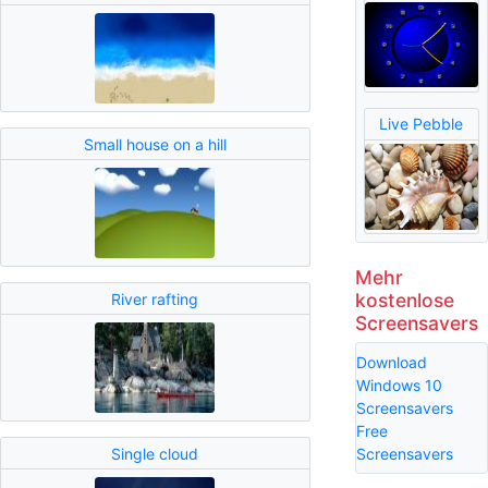
Live Pebble
Small house on a hill
Mehr
kostenlose
River rafting
Screensavers
Download
Windows 10
Screensavers
Free
Single cloud
Screensavers