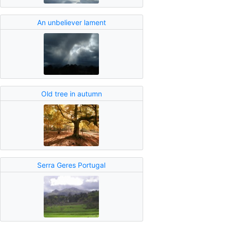
An unbeliever lament
Old tree in autumn
Serra Geres Portugal