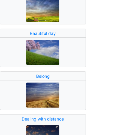
Beautiful day
Belong
Dealing with distance