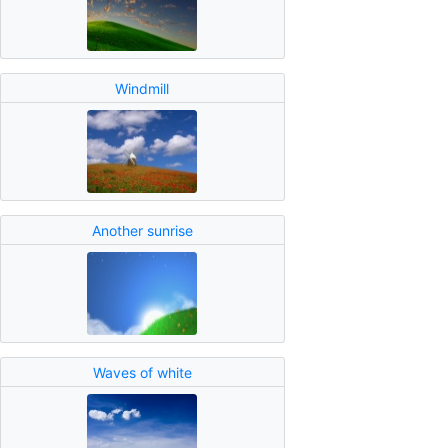
Windmill
Another sunrise
Waves of white