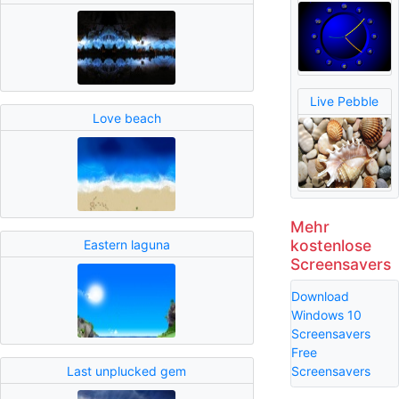
Live Pebble
Love beach
Mehr
kostenlose
Eastern laguna
Screensavers
Download
Windows 10
Screensavers
Free
Last unplucked gem
Screensavers