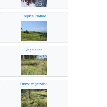
Tropical Nature
Vegetation
Forest Vegetation