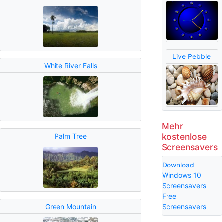
Live Pebble
White River Falls
Mehr
kostenlose
Palm Tree
Screensavers
Download
Windows 10
Screensavers
Free
Green Mountain
Screensavers