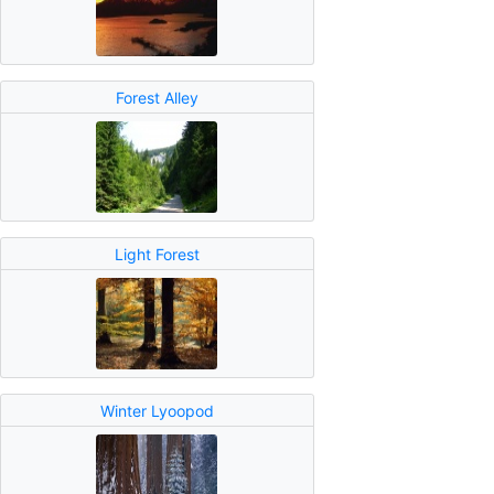
Forest Alley
Light Forest
Winter Lyoopod