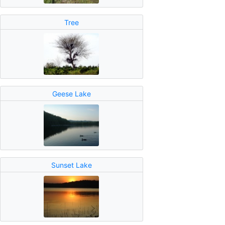
Tree
Geese Lake
Sunset Lake