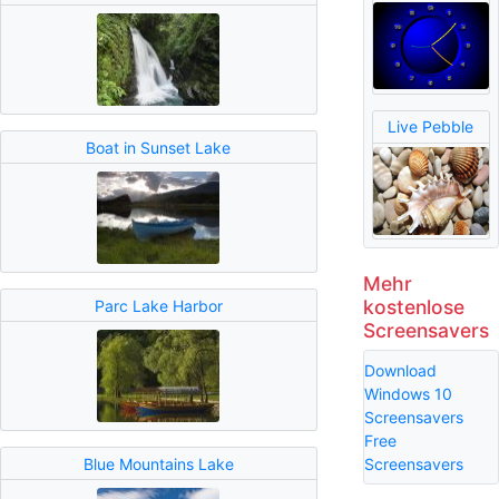
Live Pebble
Boat in Sunset Lake
Mehr
kostenlose
Parc Lake Harbor
Screensavers
Download
Windows 10
Screensavers
Free
Blue Mountains Lake
Screensavers