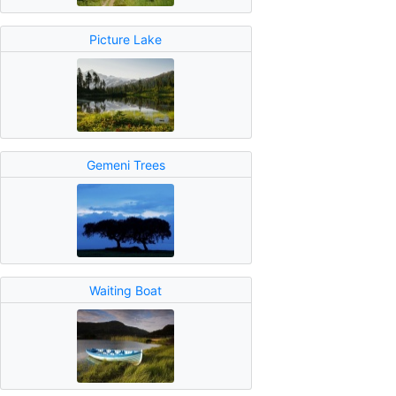
Picture Lake
Gemeni Trees
Waiting Boat