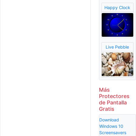
Happy Clock
Live Pebble
Más
Protectores
de Pantalla
Gratis
Download
Windows 10
Screensavers