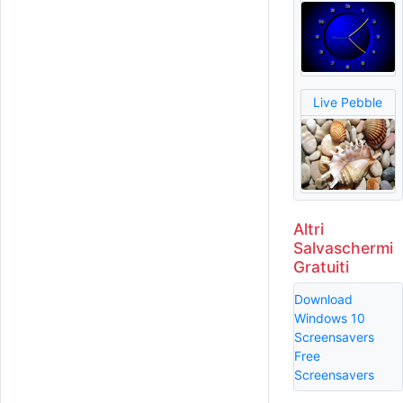
Live Pebble
Altri
Salvaschermi
Gratuiti
Download
Windows 10
Screensavers
Free
Screensavers