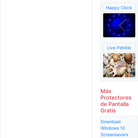
Happy Clock
Live Pebble
Más
Protectores
de Pantalla
Gratis
Download
Windows 10
Screensavers