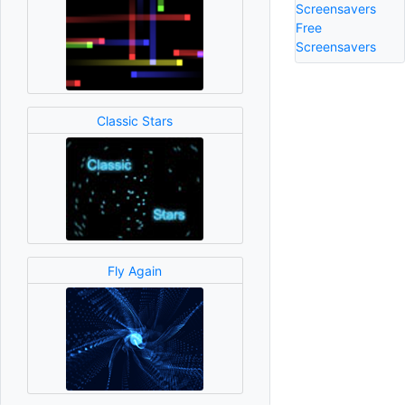
Screensavers
Free
Screensavers
Classic Stars
Fly Again