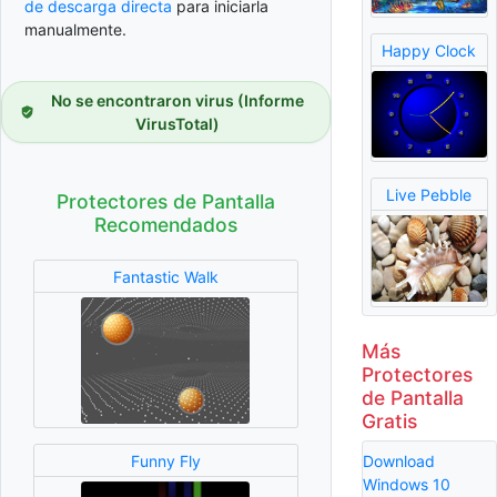
de descarga directa
para iniciarla
manualmente.
Happy Clock
No se encontraron virus (Informe
VirusTotal)
Live Pebble
Protectores de Pantalla
Recomendados
Fantastic Walk
Más
Protectores
de Pantalla
Gratis
Download
Funny Fly
Windows 10