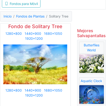
Fondos para Móvil
Inicio
Fondos de Plantas
Solitary Tree
Fondo de Solitary Tree
Mejores
1280x800
1440x900
1680x1050
Salvapantallas
1920x1200
Butterflies
World
Aquatic Clock
1280x800
1440x900
1680x1050
1920x1200