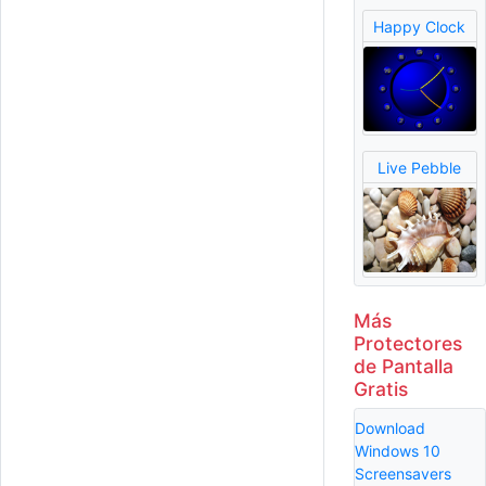
Happy Clock
Live Pebble
Más
Protectores
de Pantalla
Gratis
Download
Windows 10
Screensavers