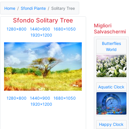
Home
Sfondi Piante
Solitary Tree
Sfondo Solitary Tree
Migliori
1280x800
1440x900
1680x1050
Salvaschermi
1920x1200
Butterflies
World
Aquatic Clock
1280x800
1440x900
1680x1050
1920x1200
Happy Clock