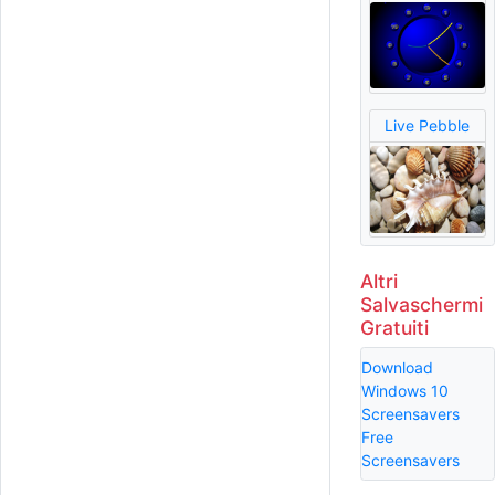
Live Pebble
Altri
Salvaschermi
Gratuiti
Download
Windows 10
Screensavers
Free
Screensavers