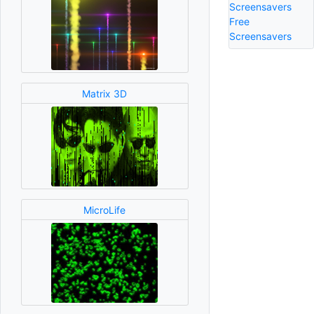
Screensavers
Free
Screensavers
Matrix 3D
MicroLife