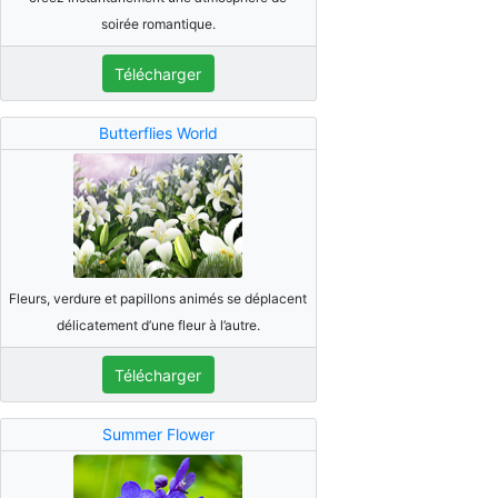
soirée romantique.
Télécharger
Butterflies World
Fleurs, verdure et papillons animés se déplacent
délicatement d’une fleur à l’autre.
Télécharger
Summer Flower