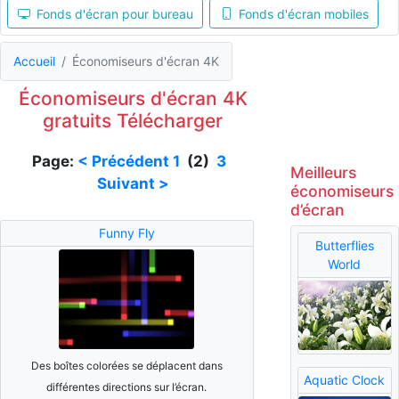
Fonds d'écran pour bureau
Fonds d'écran mobiles
Accueil
Économiseurs d'écran 4K
Économiseurs d'écran 4K
gratuits Télécharger
Page:
< Précédent
1
(2)
3
Meilleurs
Suivant >
économiseurs
d’écran
Funny Fly
Butterflies
World
Des boîtes colorées se déplacent dans
Aquatic Clock
différentes directions sur l’écran.