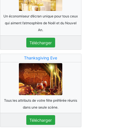
Un économiseur d’écran unique pour tous ceux
qui aiment l’atmosphère de Noël et du Nouvel
An.
Télécharger
Thanksgiving Eve
Tous les attributs de votre fête préférée réunis
dans une seule scène.
Télécharger