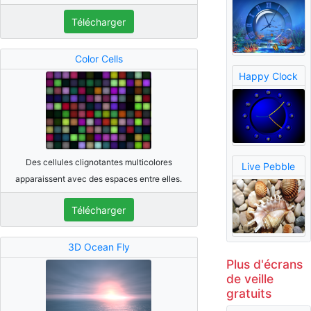
Télécharger
Color Cells
Happy Clock
Des cellules clignotantes multicolores
Live Pebble
apparaissent avec des espaces entre elles.
Télécharger
3D Ocean Fly
Plus d'écrans
de veille
gratuits