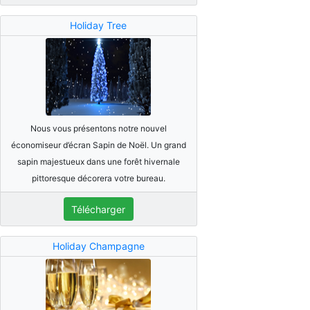
Holiday Tree
Nous vous présentons notre nouvel
économiseur d’écran Sapin de Noël. Un grand
sapin majestueux dans une forêt hivernale
pittoresque décorera votre bureau.
Télécharger
Holiday Champagne