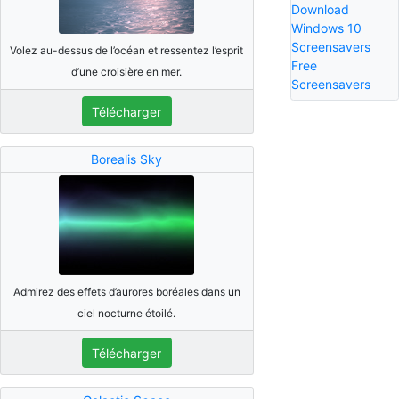
Download
Windows 10
Screensavers
Volez au-dessus de l’océan et ressentez l’esprit
Free
d’une croisière en mer.
Screensavers
Télécharger
Borealis Sky
Admirez des effets d’aurores boréales dans un
ciel nocturne étoilé.
Télécharger