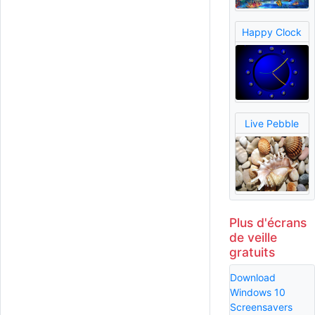
Happy Clock
Live Pebble
Plus d'écrans
de veille
gratuits
Download
Windows 10
Screensavers