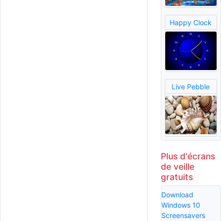
Happy Clock
Live Pebble
Plus d'écrans
de veille
gratuits
Download
Windows 10
Screensavers