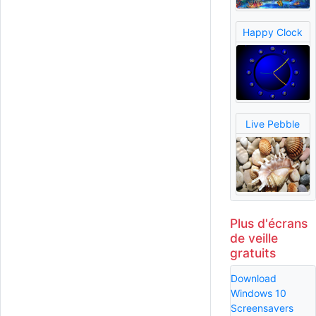
Happy Clock
Live Pebble
Plus d'écrans
de veille
gratuits
Download
Windows 10
Screensavers