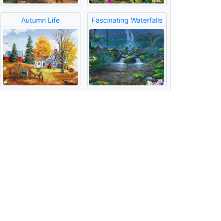
Autumn Life
Fascinating Waterfalls