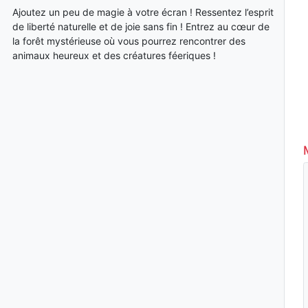
Ajoutez un peu de magie à votre écran ! Ressentez l’esprit
de liberté naturelle et de joie sans fin ! Entrez au cœur de
la forêt mystérieuse où vous pourrez rencontrer des
animaux heureux et des créatures féeriques !