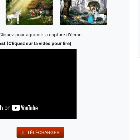
Cliquez pour agrandir la capture d'écran
est
(Cliquez sur la vidéo pour lire)
TÉLÉCHARGER