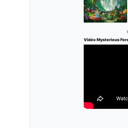
Vidéo Mysterious For