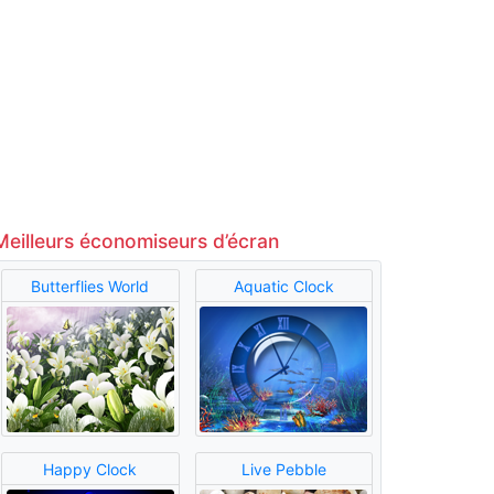
Meilleurs économiseurs d’écran
Butterflies World
Aquatic Clock
Happy Clock
Live Pebble