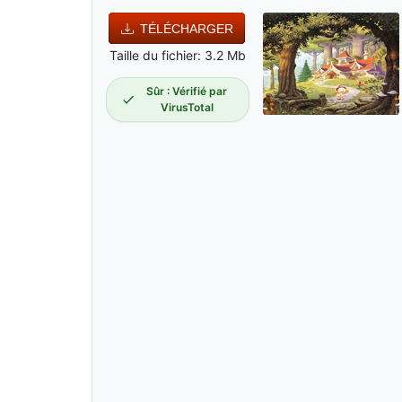
TÉLÉCHARGER
Taille du fichier: 3.2 Mb
Sûr : Vérifié par
VirusTotal