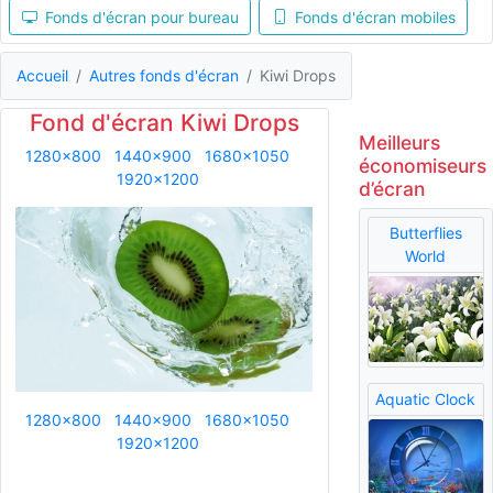
Fonds d'écran pour bureau
Fonds d'écran mobiles
Accueil
Autres fonds d'écran
Kiwi Drops
Fond d'écran Kiwi Drops
Meilleurs
1280x800
1440x900
1680x1050
économiseurs
1920x1200
d’écran
Butterflies
World
Aquatic Clock
1280x800
1440x900
1680x1050
1920x1200