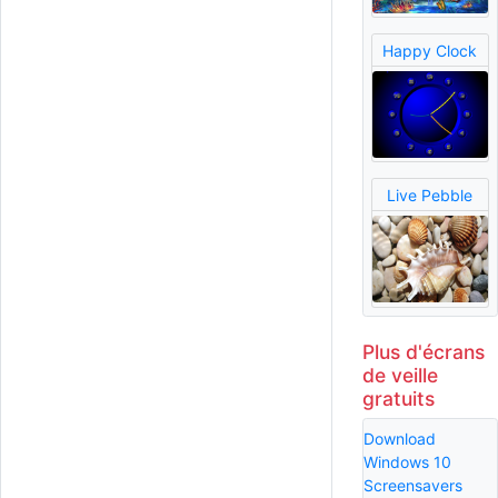
Happy Clock
Live Pebble
Plus d'écrans
de veille
gratuits
Download
Windows 10
Screensavers