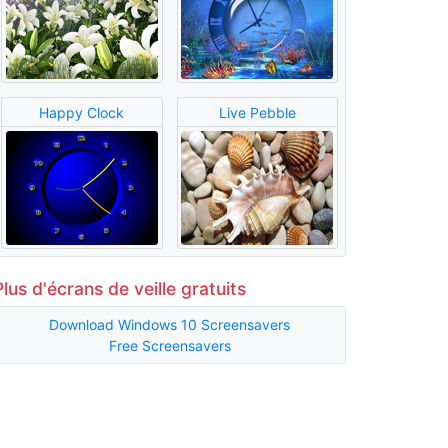
Happy Clock
Live Pebble
Plus d'écrans de veille gratuits
Download Windows 10 Screensavers
Free Screensavers