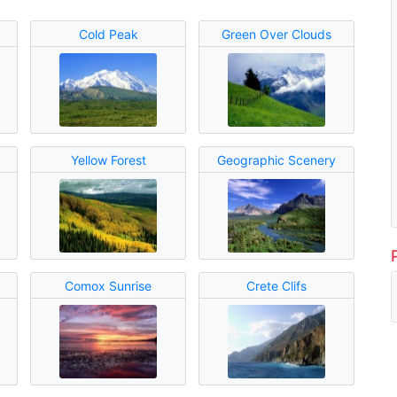
Cold Peak
Green Over Clouds
Yellow Forest
Geographic Scenery
Comox Sunrise
Crete Clifs