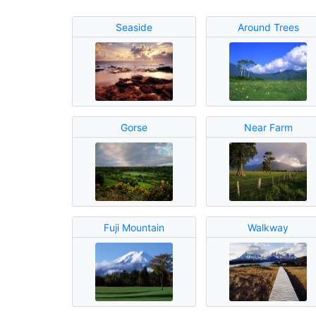
Seaside
Around Trees
Gorse
Near Farm
Fuji Mountain
Walkway