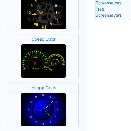
Screensavers
Free
Screensavers
Speed Color
Happy Clock