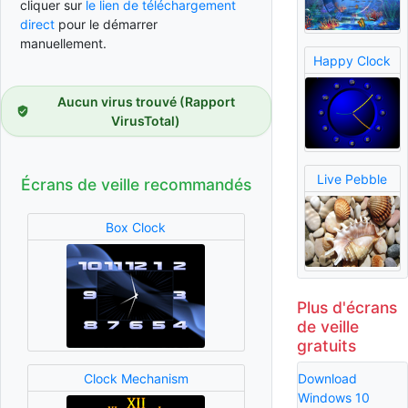
cliquer sur
le lien de téléchargement
direct
pour le démarrer
manuellement.
Happy Clock
Aucun virus trouvé (Rapport
VirusTotal)
Live Pebble
Écrans de veille recommandés
Box Clock
Plus d'écrans
de veille
gratuits
Download
Clock Mechanism
Windows 10