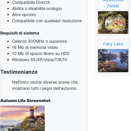
Compatibile DirectX
Forest
Abilita o disabilita orologio
Altre opzioni
Compatibile con qualsiasi risoluzione
Requisiti di sistema
Celeron 300MHz o superiore
Fairy Lake
16 Mb di memoria video
10 Mb di spazio libero su HDD
Windows 95/XP/Vista/7/8/10
Testimonianze
Nell'intro vedrai diverse scene che
mostrano tutti i segni dell'autunno.
Autumn Life
Screenshot