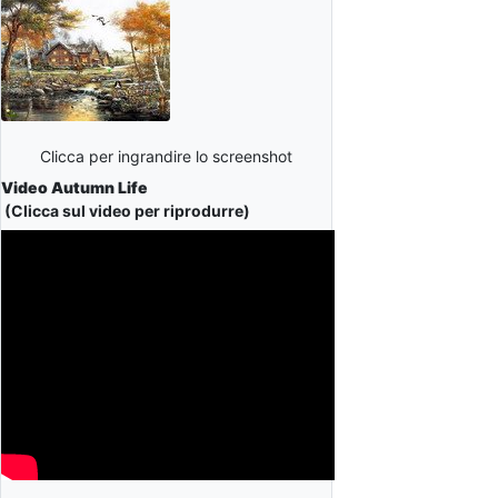
Clicca per ingrandire lo screenshot
Video Autumn Life
(Clicca sul video per riprodurre)