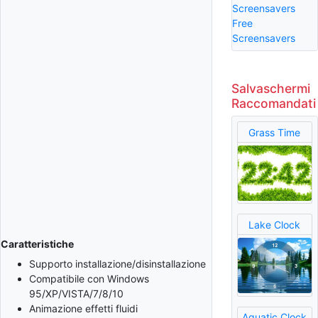
Screensavers
Free
Screensavers
Salvaschermi
Raccomandati
Grass Time
Lake Clock
Caratteristiche
Supporto installazione/disinstallazione
Compatibile con Windows
95/XP/VISTA/7/8/10
Animazione effetti fluidi
Aquatic Clock