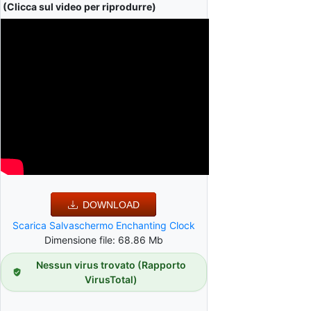
(Clicca sul video per riprodurre)
DOWNLOAD
Scarica Salvaschermo Enchanting Clock
Dimensione file: 68.86 Mb
Nessun virus trovato (Rapporto
VirusTotal)