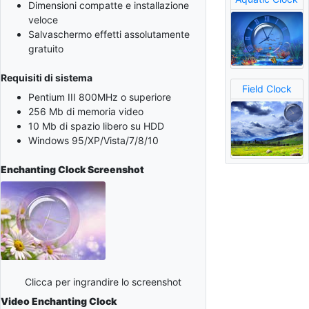
Dimensioni compatte e installazione
veloce
Salvaschermo effetti assolutamente
gratuito
Requisiti di sistema
Field Clock
Pentium III 800MHz o superiore
256 Mb di memoria video
10 Mb di spazio libero su HDD
Windows 95/XP/Vista/7/8/10
Enchanting Clock
Screenshot
Clicca per ingrandire lo screenshot
Video Enchanting Clock