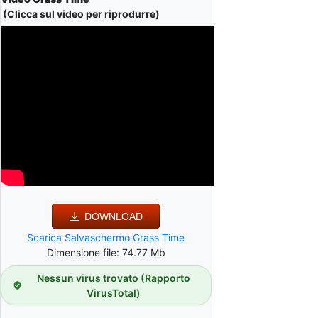
(Clicca sul video per riprodurre)
DOWNLOAD
Scarica Salvaschermo Grass Time
Dimensione file: 74.77 Mb
Nessun virus trovato (Rapporto
VirusTotal)