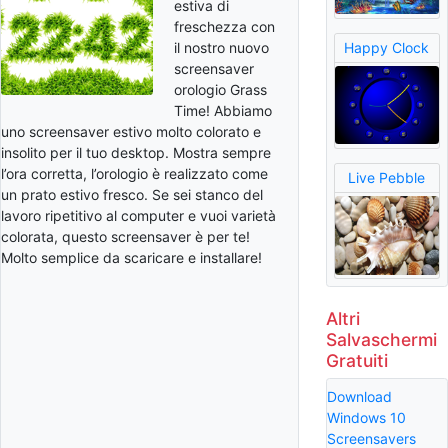
estiva di
freschezza con
il nostro nuovo
Happy Clock
screensaver
orologio Grass
Time! Abbiamo
uno screensaver estivo molto colorato e
insolito per il tuo desktop. Mostra sempre
l’ora corretta, l’orologio è realizzato come
Live Pebble
un prato estivo fresco. Se sei stanco del
lavoro ripetitivo al computer e vuoi varietà
colorata, questo screensaver è per te!
Molto semplice da scaricare e installare!
Altri
Salvaschermi
Gratuiti
Download
Windows 10
Screensavers