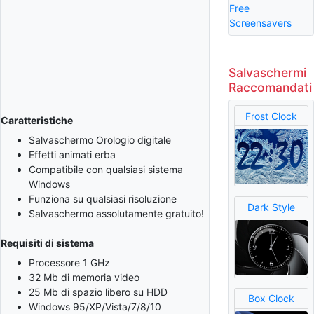
Free
Screensavers
Salvaschermi
Raccomandati
Frost Clock
Caratteristiche
Salvaschermo Orologio digitale
Effetti animati erba
Compatibile con qualsiasi sistema
Windows
Funziona su qualsiasi risoluzione
Dark Style
Salvaschermo assolutamente gratuito!
Requisiti di sistema
Processore 1 GHz
32 Mb di memoria video
25 Mb di spazio libero su HDD
Box Clock
Windows 95/XP/Vista/7/8/10