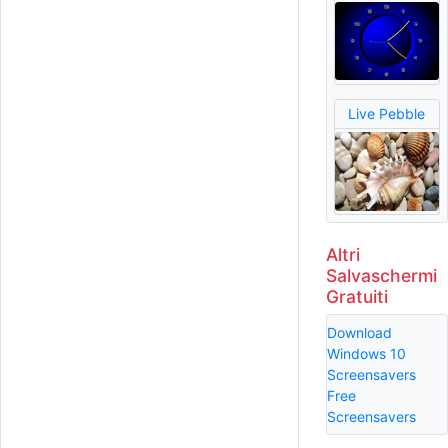
Live Pebble
Altri
Salvaschermi
Gratuiti
Download
Windows 10
Screensavers
Free
Screensavers