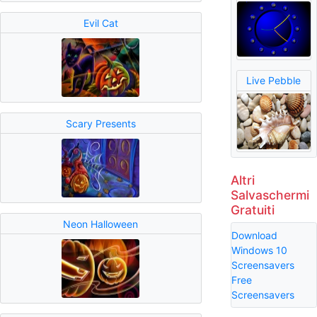
Evil Cat
Live Pebble
Scary Presents
Altri
Salvaschermi
Gratuiti
Neon Halloween
Download
Windows 10
Screensavers
Free
Screensavers