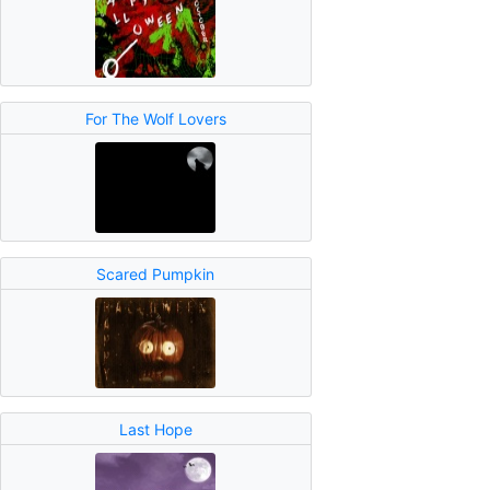
For The Wolf Lovers
Scared Pumpkin
Last Hope