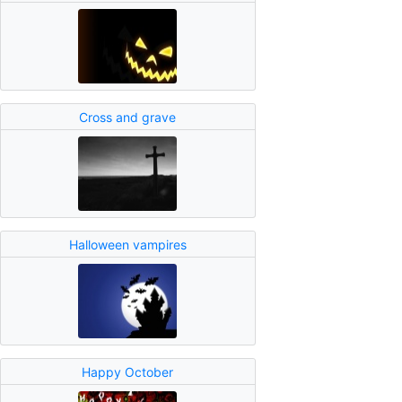
Cross and grave
Halloween vampires
Happy October