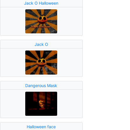
Jack O Halloween
Jack O
Dangerous Mask
Halloween face