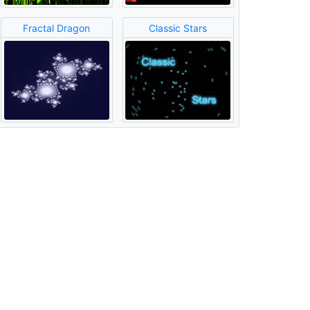
Fractal Dragon
Classic Stars