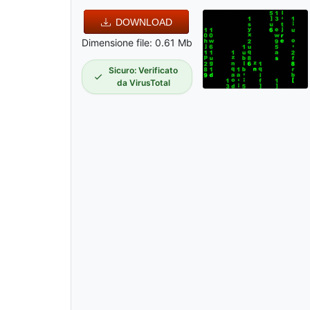
DOWNLOAD
Dimensione file: 0.61 Mb
Sicuro: Verificato
da VirusTotal