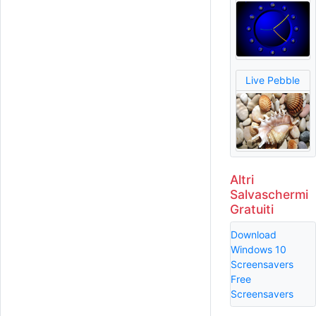
Live Pebble
Altri
Salvaschermi
Gratuiti
Download
Windows 10
Screensavers
Free
Screensavers