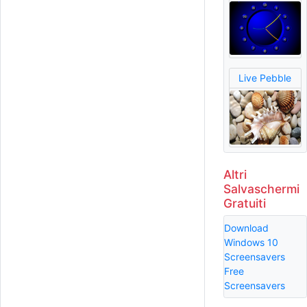
Live Pebble
Altri
Salvaschermi
Gratuiti
Download
Windows 10
Screensavers
Free
Screensavers