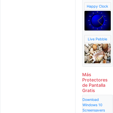
Happy Clock
Live Pebble
Más
Protectores
de Pantalla
Gratis
Download
Windows 10
Screensavers