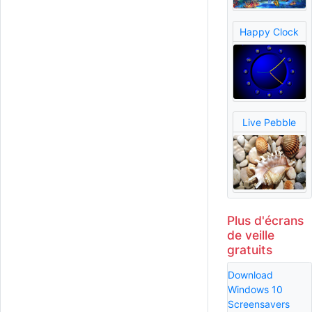
Happy Clock
Live Pebble
Plus d'écrans
de veille
gratuits
Download
Windows 10
Screensavers