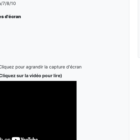
/7/8/10
s d'écran
Cliquez pour agrandir la capture d'écran
Cliquez sur la vidéo pour lire)