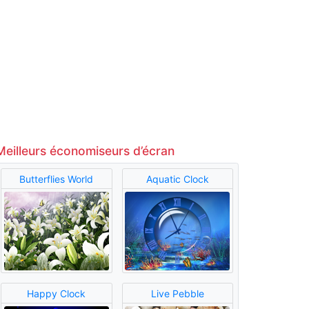
Meilleurs économiseurs d’écran
Butterflies World
Aquatic Clock
Happy Clock
Live Pebble