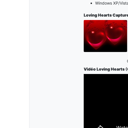
Windows XP/Vista
Loving Hearts
Capture
Vidéo Loving Hearts
(