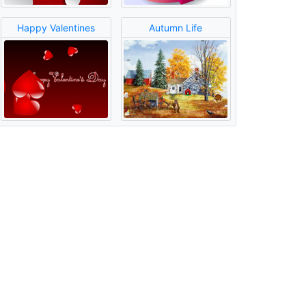
Happy Valentines
Autumn Life