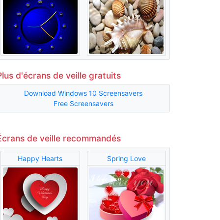
Plus d'écrans de veille gratuits
Download Windows 10 Screensavers
Free Screensavers
Écrans de veille recommandés
Happy Hearts
Spring Love