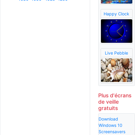
Happy Clock
Live Pebble
Plus d'écrans
de veille
gratuits
Download
Windows 10
Screensavers