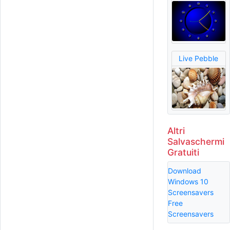
Live Pebble
Altri
Salvaschermi
Gratuiti
Download
Windows 10
Screensavers
Free
Screensavers