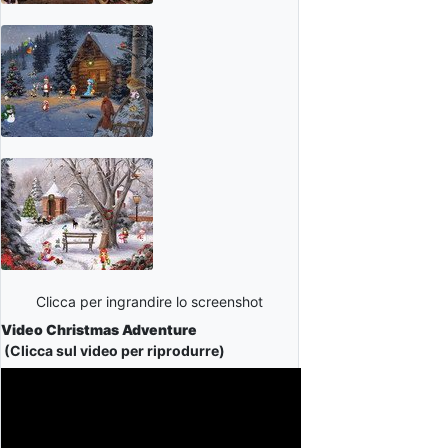
Clicca per ingrandire lo screenshot
Video Christmas Adventure
(Clicca sul video per riprodurre)