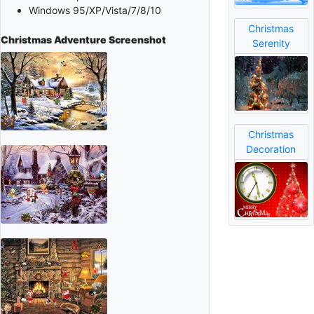
Windows 95/XP/Vista/7/8/10
Christmas
Christmas Adventure
Screenshot
Serenity
Christmas
Decoration