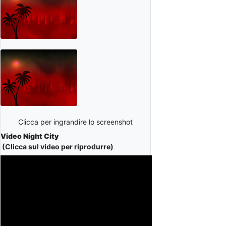
Clicca per ingrandire lo screenshot
Video Night City
(Clicca sul video per riprodurre)