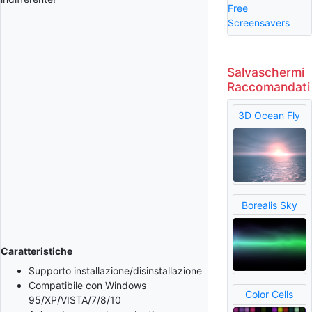
Free
Screensavers
Salvaschermi
Raccomandati
3D Ocean Fly
Borealis Sky
Caratteristiche
Supporto installazione/disinstallazione
Compatibile con Windows
Color Cells
95/XP/VISTA/7/8/10