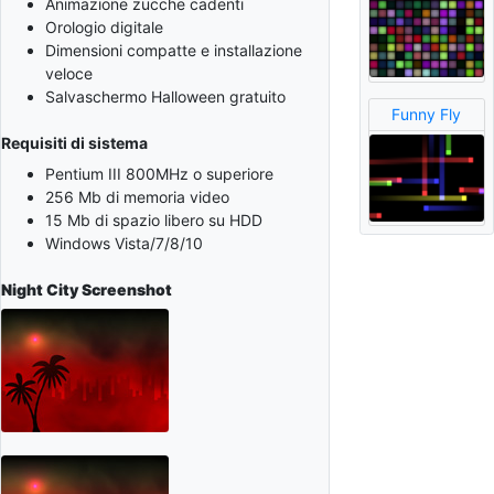
Animazione zucche cadenti
Orologio digitale
Dimensioni compatte e installazione
veloce
Salvaschermo Halloween gratuito
Funny Fly
Requisiti di sistema
Pentium III 800MHz o superiore
256 Mb di memoria video
15 Mb di spazio libero su HDD
Windows Vista/7/8/10
Night City
Screenshot