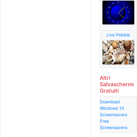
Live Pebble
Altri
Salvaschermi
Gratuiti
Download
Windows 10
Screensavers
Free
Screensavers